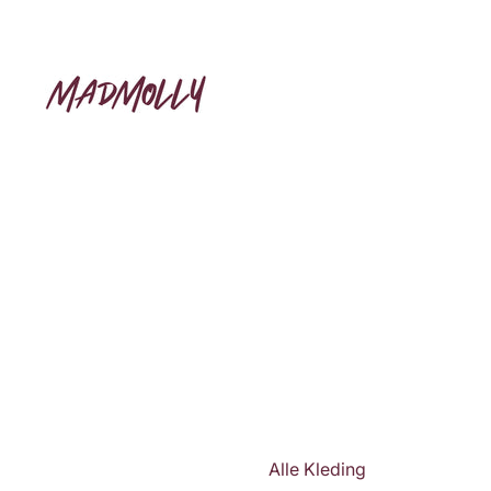
Alle Kleding