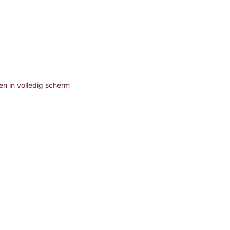
n in volledig scherm